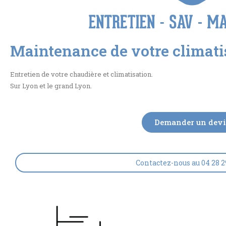
Maintenance de votre climati
Entretien de votre chaudière et climatisation.
Sur Lyon et le grand Lyon.
Demander un devi
Contactez-nous au 04 28 2