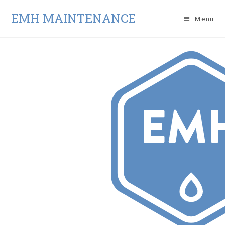
EMH MAINTENANCE
Menu