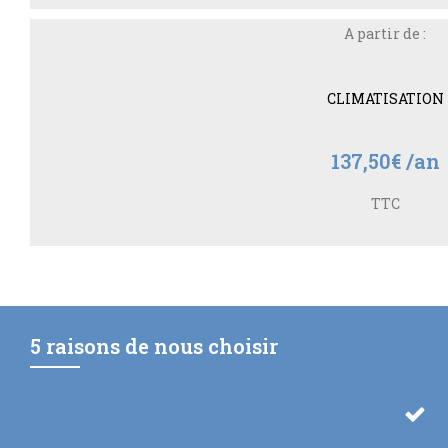
A partir de :
CLIMATISATION
137,50€ /an
TTC
5 raisons de nous choisir