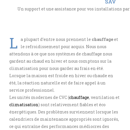
SAV
Un support et une assistance pour vos installations par 
L
a plupart d’entre nous prennent le
chauffage
et
le refroidissement pour acquis. Nous nous
attendons à ce que nos systèmes de chauffage nous
gardent au chaud en hiver et nous comptons sur la
climatisation pour nous garder au frais en été.
Lorsque la maison est froide en hiver ou chaude en
été, la réaction naturelle est de faire appel à un
service professionnel.
Les unités modernes de CVC (
chauffage
, ventilation et
climatisation
) sont relativement fiables et éco
énergétiques. Des problèmes surviennent lorsque les
calendriers de maintenance appropriés sont ignorés,
ce qui entraîne des performances médiocres des