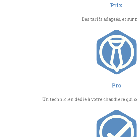
Prix
Des tarifs adaptés, et sur
Pro
Un technicien dédié à votre chaudière qui c