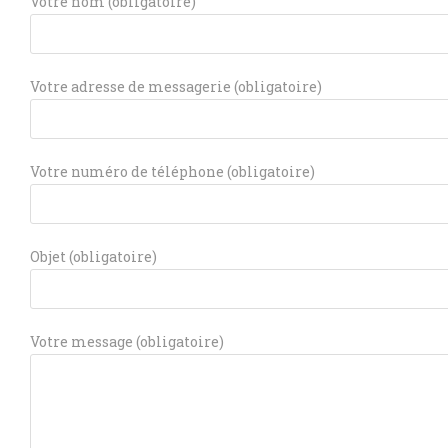
Votre nom (obligatoire)
Votre adresse de messagerie (obligatoire)
Votre numéro de téléphone (obligatoire)
Objet (obligatoire)
Votre message (obligatoire)