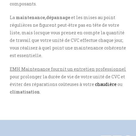
composants.
La
maintenance,dépannage
et les mises au point
régulières ne figurent peut-être pas en tête de votre
liste, mais lorsque vous prenez en compte la quantité
de travail que votre unité de CVC effectue chaque jour,
vous réalisez à quel point une maintenance cohérente
est essentielle.
EMH Maintenance fournit un entretien professionnel
pour prolonger la durée de vie de votre unité de CVC et
éviter des réparations coûteuses à votre
chaudière
ou
climatisation
.