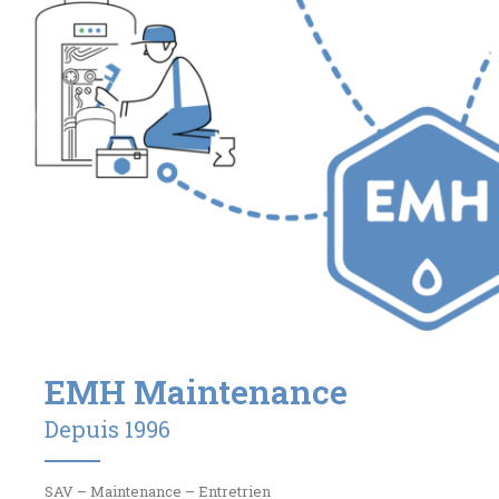
EMH Maintenance
Depuis 1996
SAV – Maintenance – Entretrien