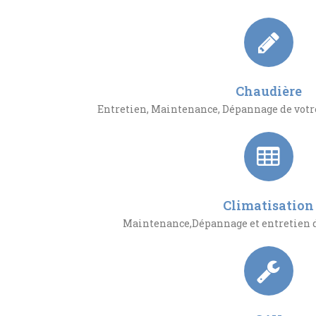
Chaudière
Entretien, Maintenance, Dépannage de votre
Climatisation
Maintenance,Dépannage et entretien d