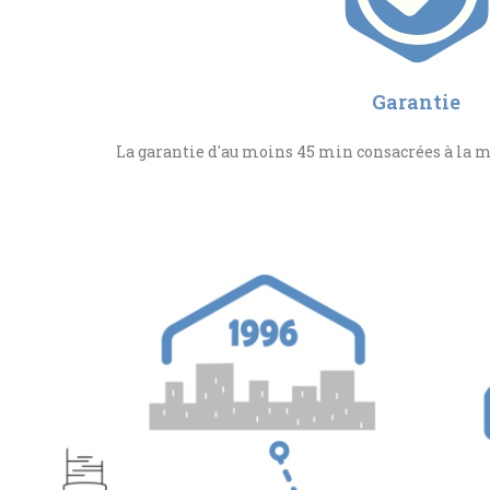
Garantie
La garantie d'au moins 45 min consacrées à la 