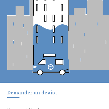
Demander un devis :