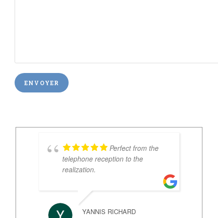
Perfect from the
telephone reception to the
realization.
YANNIS RICHARD