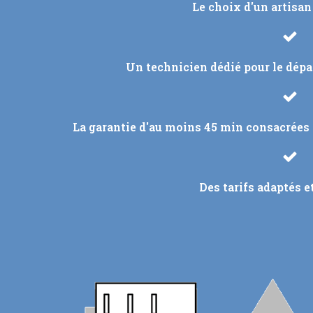
Le choix d'un artisan
Un technicien dédié pour le dép
La garantie d'au moins 45 min consacrées 
Des tarifs adaptés e