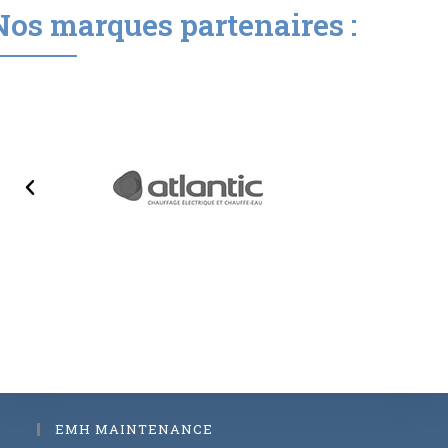
Nos marques partenaires :
EMH MAINTENANCE