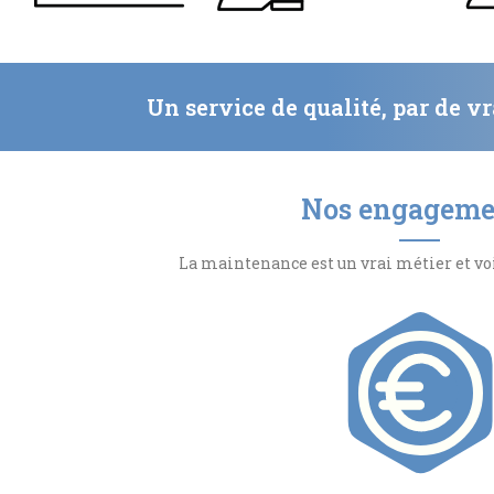
Un service de qualité, par de v
Nos engageme
La maintenance est un vrai métier et vo